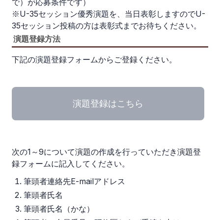
で）が応募条件です）
※U-35セッション優秀演題を、当日表彰しますのでU-
35セッション投稿の方は表彰式までお待ちください。
演題登録方法
下記の演題登録フォームからご登録ください。
演題登録はこちら
次の1～9について演題の作成を行っていただき演題登
録フォームに記入してください。
筆頭者連絡先E-mailアドレス
筆頭者氏名
筆頭者氏名（かな）