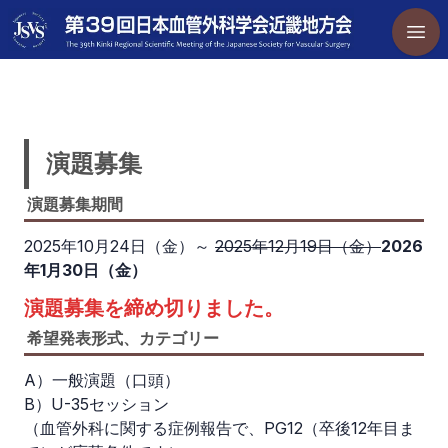
演題募集
演題募集期間
2025年10月24日（金）～
2025年12月19日（金）
2026
年1月30日（金）
演題募集を締め切りました。
希望発表形式、カテゴリー
A）一般演題（口頭）
B）U-35セッション
（血管外科に関する症例報告で、PG12（卒後12年目ま